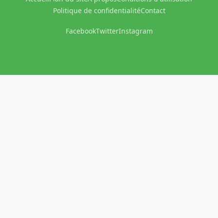
Politique de confidentialité
Contact
Facebook
Twitter
Instagram