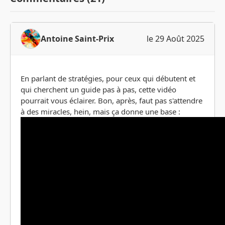
Antoine Saint-Prix
le 29 Août 2025
En parlant de stratégies, pour ceux qui débutent et
qui cherchent un guide pas à pas, cette vidéo
pourrait vous éclairer. Bon, après, faut pas s'attendre
à des miracles, hein, mais ça donne une base :