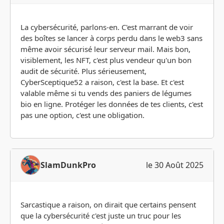
La cybersécurité, parlons-en. C'est marrant de voir
des boîtes se lancer à corps perdu dans le web3 sans
même avoir sécurisé leur serveur mail. Mais bon,
visiblement, les NFT, c'est plus vendeur qu'un bon
audit de sécurité. Plus sérieusement,
CyberSceptique52 a raison, c'est la base. Et c'est
valable même si tu vends des paniers de légumes
bio en ligne. Protéger les données de tes clients, c'est
pas une option, c'est une obligation.
SlamDunkPro
le 30 Août 2025
Sarcastique a raison, on dirait que certains pensent
que la cybersécurité c'est juste un truc pour les