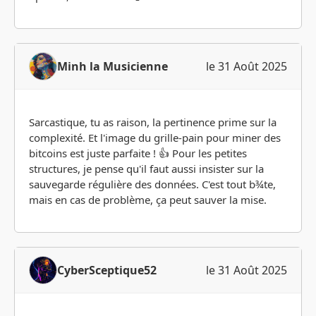
Minh la Musicienne
le 31 Août 2025
Sarcastique, tu as raison, la pertinence prime sur la
complexité. Et l'image du grille-pain pour miner des
bitcoins est juste parfaite ! 👍 Pour les petites
structures, je pense qu'il faut aussi insister sur la
sauvegarde régulière des données. C'est tout b¾te,
mais en cas de problème, ça peut sauver la mise.
CyberSceptique52
le 31 Août 2025