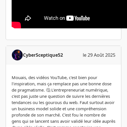
CyberSceptique52
le 29 Août 2025
Mouais, des vidéos YouTube, c'est bien pour
l'inspiration, mais ça remplace pas une bonne dose
de pragmatisme. 🤔 L'entrepreneuriat numérique,
c'est pas juste une question de suivre les dernières
tendances ou les gourous du web. Faut surtout avoir
un business model solide et une compréhension
profonde de son marché. C'est fou le nombre de
gens qui se lancent sans avoir validé leur idée auprès