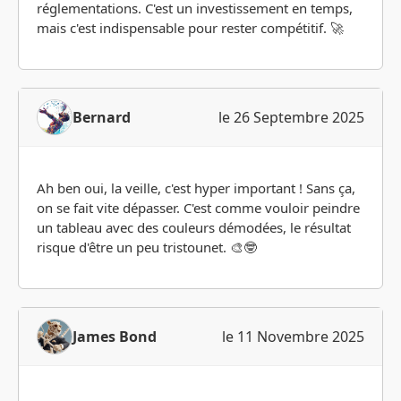
réglementations. C'est un investissement en temps,
mais c'est indispensable pour rester compétitif. 🚀
Bernard
le 26 Septembre 2025
Ah ben oui, la veille, c'est hyper important ! Sans ça,
on se fait vite dépasser. C'est comme vouloir peindre
un tableau avec des couleurs démodées, le résultat
risque d'être un peu tristounet. 🎨🤓
James Bond
le 11 Novembre 2025