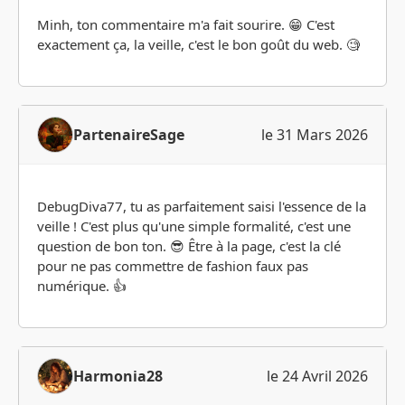
Minh, ton commentaire m'a fait sourire. 😁 C'est
exactement ça, la veille, c'est le bon goût du web. 🧐
PartenaireSage
le 31 Mars 2026
DebugDiva77, tu as parfaitement saisi l'essence de la
veille ! C'est plus qu'une simple formalité, c'est une
question de bon ton. 😎 Être à la page, c'est la clé
pour ne pas commettre de fashion faux pas
numérique. 👍
Harmonia28
le 24 Avril 2026