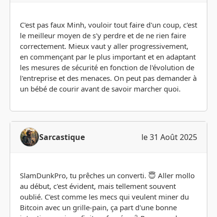
C'est pas faux Minh, vouloir tout faire d'un coup, c'est
le meilleur moyen de s'y perdre et de ne rien faire
correctement. Mieux vaut y aller progressivement,
en commençant par le plus important et en adaptant
les mesures de sécurité en fonction de l'évolution de
l'entreprise et des menaces. On peut pas demander à
un bébé de courir avant de savoir marcher quoi.
Sarcastique
le 31 Août 2025
SlamDunkPro, tu prêches un converti. 😇 Aller mollo
au début, c'est évident, mais tellement souvent
oublié. C'est comme les mecs qui veulent miner du
Bitcoin avec un grille-pain, ça part d'une bonne