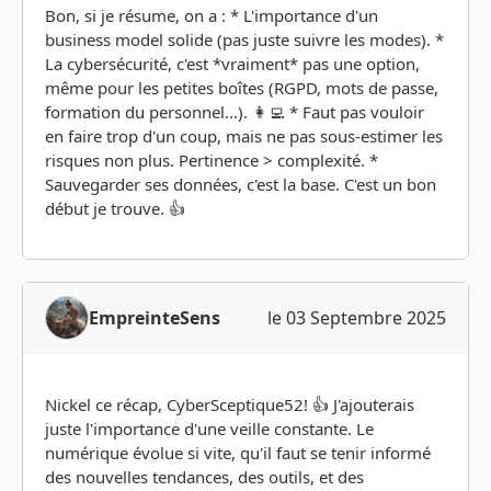
Bon, si je résume, on a : * L'importance d'un
business model solide (pas juste suivre les modes). *
La cybersécurité, c'est *vraiment* pas une option,
même pour les petites boîtes (RGPD, mots de passe,
formation du personnel...). 👩‍💻 * Faut pas vouloir
en faire trop d'un coup, mais ne pas sous-estimer les
risques non plus. Pertinence > complexité. *
Sauvegarder ses données, c'est la base. C'est un bon
début je trouve. 👍
EmpreinteSens
le 03 Septembre 2025
Nickel ce récap, CyberSceptique52! 👍 J'ajouterais
juste l'importance d'une veille constante. Le
numérique évolue si vite, qu'il faut se tenir informé
des nouvelles tendances, des outils, et des