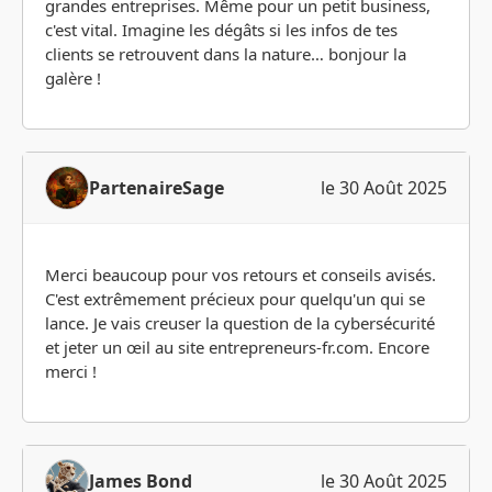
grandes entreprises. Même pour un petit business,
c'est vital. Imagine les dégâts si les infos de tes
clients se retrouvent dans la nature… bonjour la
galère !
PartenaireSage
le 30 Août 2025
Merci beaucoup pour vos retours et conseils avisés.
C'est extrêmement précieux pour quelqu'un qui se
lance. Je vais creuser la question de la cybersécurité
et jeter un œil au site entrepreneurs-fr.com. Encore
merci !
James Bond
le 30 Août 2025