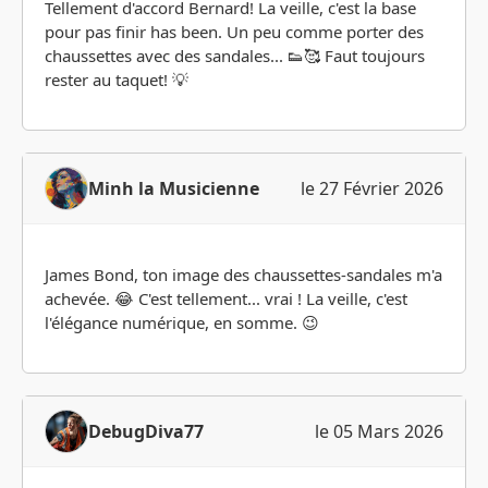
Tellement d'accord Bernard! La veille, c'est la base
pour pas finir has been. Un peu comme porter des
chaussettes avec des sandales... 👟🥰 Faut toujours
rester au taquet! 💡
Minh la Musicienne
le 27 Février 2026
James Bond, ton image des chaussettes-sandales m'a
achevée. 😂 C'est tellement... vrai ! La veille, c'est
l'élégance numérique, en somme. 😉
DebugDiva77
le 05 Mars 2026