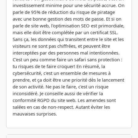
investissement minime pour une sécurité accrue. On
parle de 95% de réduction du risque de piratage
avec une bonne gestion des mots de passe. Et si on
parle de site web, l'optimisation SEO est primordiale,
mais elle doit être complétée par un certificat SSL.
Sans ça, les données qui transitent entre le site et les
visiteurs ne sont pas chiffrées, et peuvent être
interceptées par des personnes mal intentionnées.
C'est un peu comme faire un safari sans protection :
tu risques de te faire croquer! En résumé, la
cybersécurité, c'est un ensemble de mesures à
prendre, et ça doit être une priorité dès le lancement
de son activité. Ne pas le faire, c'est un risque
inconsidéré. Je conseille aussi de vérifier la
conformité RGPD du site web. Les amendes sont
salées en cas de non-respect. Autant éviter les
mauvaises surprises.