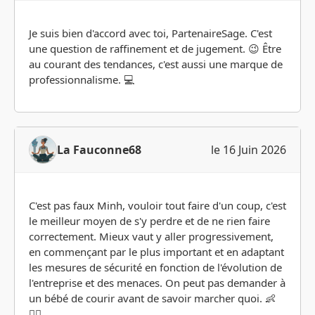
Je suis bien d'accord avec toi, PartenaireSage. C'est
une question de raffinement et de jugement. 😉 Être
au courant des tendances, c'est aussi une marque de
professionnalisme. 💻
La Fauconne68
le 16 Juin 2026
C'est pas faux Minh, vouloir tout faire d'un coup, c'est
le meilleur moyen de s'y perdre et de ne rien faire
correctement. Mieux vaut y aller progressivement,
en commençant par le plus important et en adaptant
les mesures de sécurité en fonction de l'évolution de
l'entreprise et des menaces. On peut pas demander à
un bébé de courir avant de savoir marcher quoi. 👶
🏃‍♂️