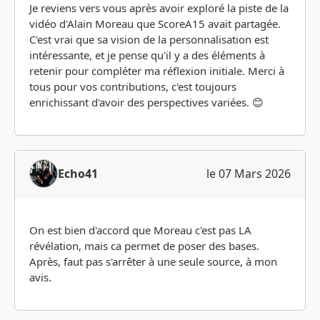
Je reviens vers vous après avoir exploré la piste de la
vidéo d'Alain Moreau que ScoreA15 avait partagée.
C'est vrai que sa vision de la personnalisation est
intéressante, et je pense qu'il y a des éléments à
retenir pour compléter ma réflexion initiale. Merci à
tous pour vos contributions, c'est toujours
enrichissant d'avoir des perspectives variées. 😊
Echo41
le 07 Mars 2026
On est bien d'accord que Moreau c'est pas LA
révélation, mais ca permet de poser des bases.
Après, faut pas s'arrêter à une seule source, à mon
avis.