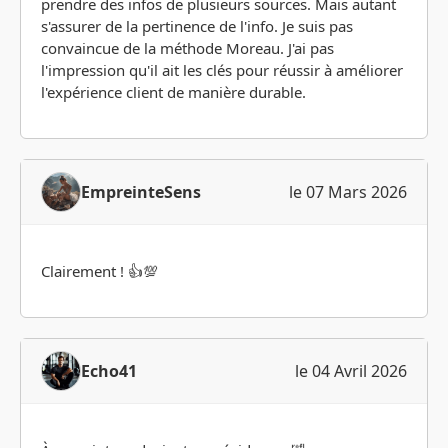
prendre des infos de plusieurs sources. Mais autant
s'assurer de la pertinence de l'info. Je suis pas
convaincue de la méthode Moreau. J'ai pas
l'impression qu'il ait les clés pour réussir à améliorer
l'expérience client de manière durable.
EmpreinteSens
le 07 Mars 2026
Clairement ! 👍💯
Echo41
le 04 Avril 2026