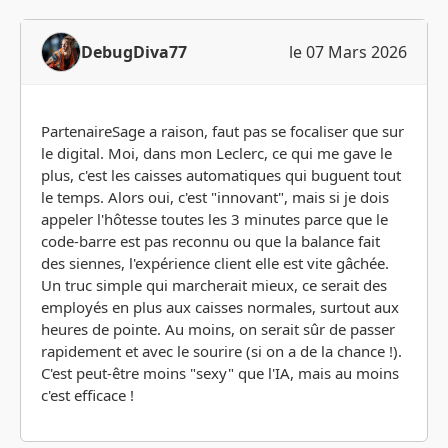
DebugDiva77
le 07 Mars 2026
PartenaireSage a raison, faut pas se focaliser que sur
le digital. Moi, dans mon Leclerc, ce qui me gave le
plus, c'est les caisses automatiques qui buguent tout
le temps. Alors oui, c'est "innovant", mais si je dois
appeler l'hôtesse toutes les 3 minutes parce que le
code-barre est pas reconnu ou que la balance fait
des siennes, l'expérience client elle est vite gâchée.
Un truc simple qui marcherait mieux, ce serait des
employés en plus aux caisses normales, surtout aux
heures de pointe. Au moins, on serait sûr de passer
rapidement et avec le sourire (si on a de la chance !).
C'est peut-être moins "sexy" que l'IA, mais au moins
c'est efficace !