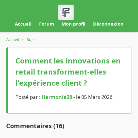
Accueil
Forum
Mon profil
Déconnexion
Accueil
>
Sujet
Comment les innovations en
retail transforment-elles
l'expérience client ?
Posté par :
Harmonia28
- le 05 Mars 2026
Commentaires (16)