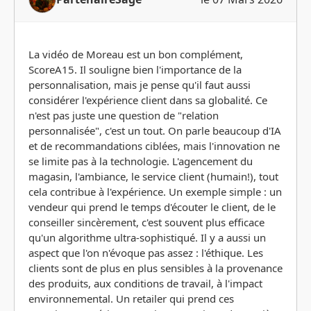
La vidéo de Moreau est un bon complément,
ScoreA15. Il souligne bien l'importance de la
personnalisation, mais je pense qu'il faut aussi
considérer l'expérience client dans sa globalité. Ce
n'est pas juste une question de "relation
personnalisée", c'est un tout. On parle beaucoup d'IA
et de recommandations ciblées, mais l'innovation ne
se limite pas à la technologie. L'agencement du
magasin, l'ambiance, le service client (humain!), tout
cela contribue à l'expérience. Un exemple simple : un
vendeur qui prend le temps d'écouter le client, de le
conseiller sincèrement, c'est souvent plus efficace
qu'un algorithme ultra-sophistiqué. Il y a aussi un
aspect que l'on n'évoque pas assez : l'éthique. Les
clients sont de plus en plus sensibles à la provenance
des produits, aux conditions de travail, à l'impact
environnemental. Un retailer qui prend ces