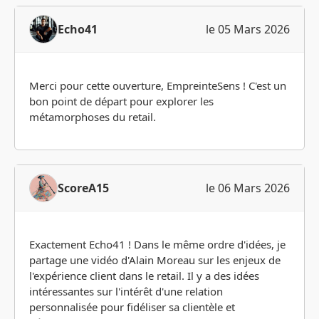
Echo41
le 05 Mars 2026
Merci pour cette ouverture, EmpreinteSens ! C'est un
bon point de départ pour explorer les
métamorphoses du retail.
ScoreA15
le 06 Mars 2026
Exactement Echo41 ! Dans le même ordre d'idées, je
partage une vidéo d'Alain Moreau sur les enjeux de
l'expérience client dans le retail. Il y a des idées
intéressantes sur l'intérêt d'une relation
personnalisée pour fidéliser sa clientèle et