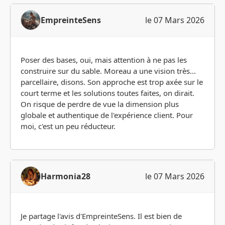
EmpreinteSens
le 07 Mars 2026
Poser des bases, oui, mais attention à ne pas les
construire sur du sable. Moreau a une vision très...
parcellaire, disons. Son approche est trop axée sur le
court terme et les solutions toutes faites, on dirait.
On risque de perdre de vue la dimension plus
globale et authentique de l'expérience client. Pour
moi, c'est un peu réducteur.
Harmonia28
le 07 Mars 2026
Je partage l'avis d'EmpreinteSens. Il est bien de