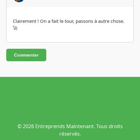
Clairement ! On a fait le tour, passons à autre chose.
🚀
Commenter
© 2026 Entreprends Maintenant. Tous droits
réservés.