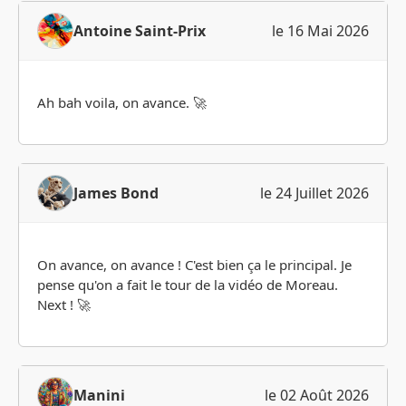
Antoine Saint-Prix
le 16 Mai 2026
Ah bah voila, on avance. 🚀
James Bond
le 24 Juillet 2026
On avance, on avance ! C'est bien ça le principal. Je
pense qu'on a fait le tour de la vidéo de Moreau.
Next ! 🚀
Manini
le 02 Août 2026