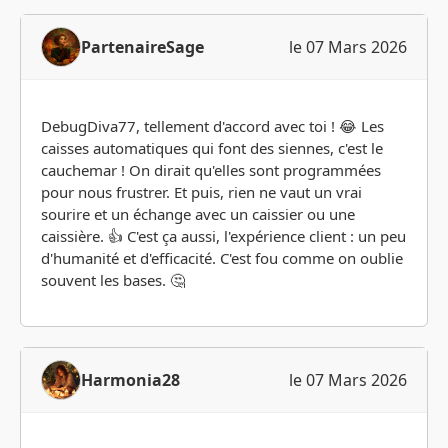
PartenaireSage
le 07 Mars 2026
DebugDiva77, tellement d'accord avec toi ! 😂 Les
caisses automatiques qui font des siennes, c'est le
cauchemar ! On dirait qu'elles sont programmées
pour nous frustrer. Et puis, rien ne vaut un vrai
sourire et un échange avec un caissier ou une
caissière. 👍 C'est ça aussi, l'expérience client : un peu
d'humanité et d'efficacité. C'est fou comme on oublie
souvent les bases. 🤔
Harmonia28
le 07 Mars 2026