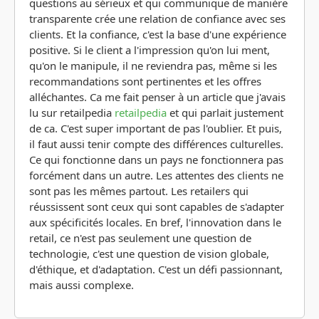
questions au sérieux et qui communique de manière
transparente crée une relation de confiance avec ses
clients. Et la confiance, c'est la base d'une expérience
positive. Si le client a l'impression qu'on lui ment,
qu'on le manipule, il ne reviendra pas, même si les
recommandations sont pertinentes et les offres
alléchantes. Ca me fait penser à un article que j'avais
lu sur retailpedia
retailpedia
et qui parlait justement
de ca. C'est super important de pas l'oublier. Et puis,
il faut aussi tenir compte des différences culturelles.
Ce qui fonctionne dans un pays ne fonctionnera pas
forcément dans un autre. Les attentes des clients ne
sont pas les mêmes partout. Les retailers qui
réussissent sont ceux qui sont capables de s'adapter
aux spécificités locales. En bref, l'innovation dans le
retail, ce n'est pas seulement une question de
technologie, c'est une question de vision globale,
d'éthique, et d'adaptation. C'est un défi passionnant,
mais aussi complexe.