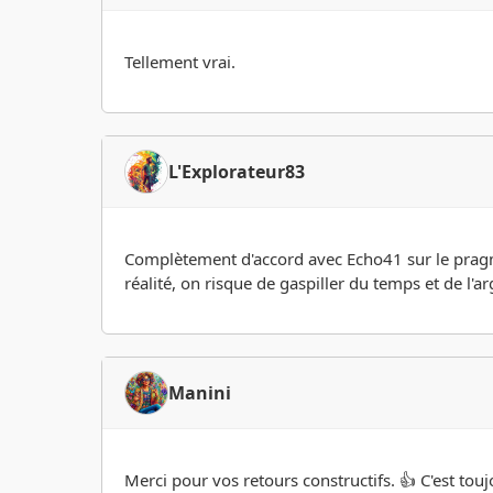
Tellement vrai.
L'Explorateur83
Complètement d'accord avec Echo41 sur le pragmat
réalité, on risque de gaspiller du temps et de l'
Manini
Merci pour vos retours constructifs. 👍 C'est tou