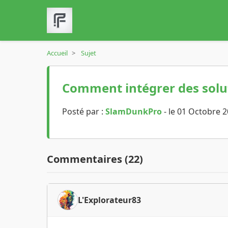
Accueil
>
Sujet
Comment intégrer des solut
Posté par :
SlamDunkPro
- le 01 Octobre 
Commentaires (22)
L'Explorateur83