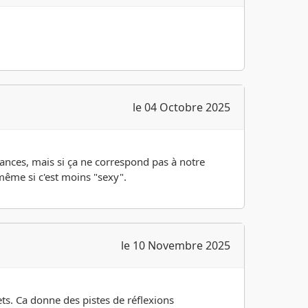
le 04 Octobre 2025
ances, mais si ça ne correspond pas à notre
 même si c'est moins "sexy".
le 10 Novembre 2025
ets. Ca donne des pistes de réflexions