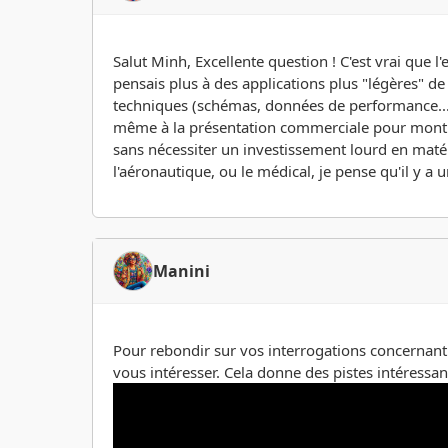
Salut Minh, Excellente question ! C'est vrai que l'
pensais plus à des applications plus "légères" d
techniques (schémas, données de performance...) 
même à la présentation commerciale pour montrer 
sans nécessiter un investissement lourd en maté
l'aéronautique, ou le médical, je pense qu'il y a 
Manini
Pour rebondir sur vos interrogations concernant 
vous intéresser. Cela donne des pistes intéressan