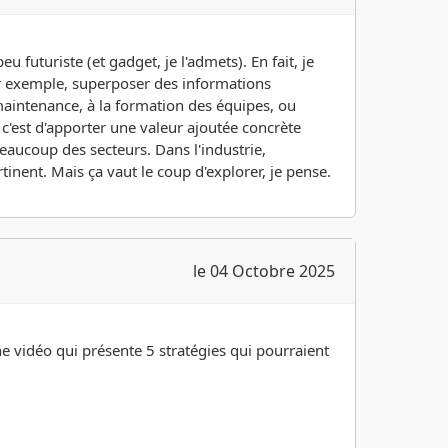
u futuriste (et gadget, je l'admets). En fait, je
Par exemple, superposer des informations
maintenance, à la formation des équipes, ou
c'est d'apporter une valeur ajoutée concrète
aucoup des secteurs. Dans l'industrie,
tinent. Mais ça vaut le coup d'explorer, je pense.
le 04 Octobre 2025
e vidéo qui présente 5 stratégies qui pourraient