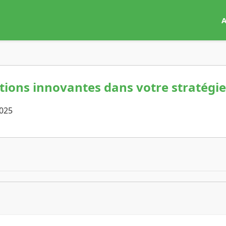
A
ions innovantes dans votre stratégi
2025