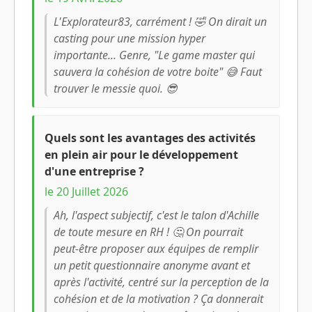
L'Explorateur83, carrément ! 🤣 On dirait un
casting pour une mission hyper
importante... Genre, "Le game master qui
sauvera la cohésion de votre boite" 😅 Faut
trouver le messie quoi. 😎
Quels sont les avantages des activités
en plein air pour le développement
d'une entreprise ?
le 20 Juillet 2026
Ah, l'aspect subjectif, c'est le talon d'Achille
de toute mesure en RH ! 🤔 On pourrait
peut-être proposer aux équipes de remplir
un petit questionnaire anonyme avant et
après l'activité, centré sur la perception de la
cohésion et de la motivation ? Ça donnerait