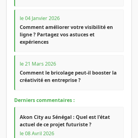
le 04 Janvier 2026
Comment améliorer votre visibilité en
ligne ? Partagez vos astuces et
expériences
le 21 Mars 2026
Comment le bricolage peut-il booster la
créativité en entreprise ?
Derniers commentaires :
Akon City au Sénégal : Quel est l'état
actuel de ce projet futuriste ?
le 08 Avril 2026