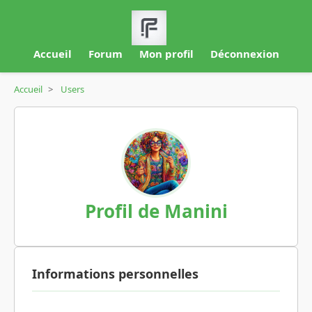
Accueil
Forum
Mon profil
Déconnexion
Accueil
>
Users
Profil de Manini
Informations personnelles