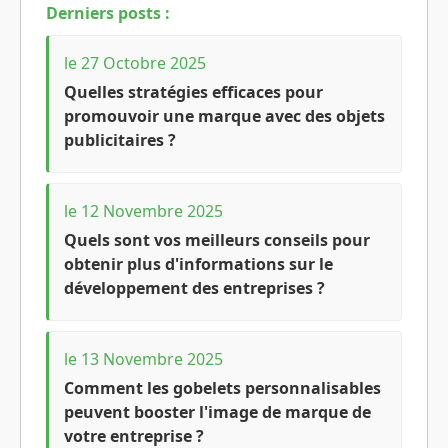
Derniers posts :
le 27 Octobre 2025
Quelles stratégies efficaces pour
promouvoir une marque avec des objets
publicitaires ?
le 12 Novembre 2025
Quels sont vos meilleurs conseils pour
obtenir plus d'informations sur le
développement des entreprises ?
le 13 Novembre 2025
Comment les gobelets personnalisables
peuvent booster l'image de marque de
votre entreprise ?