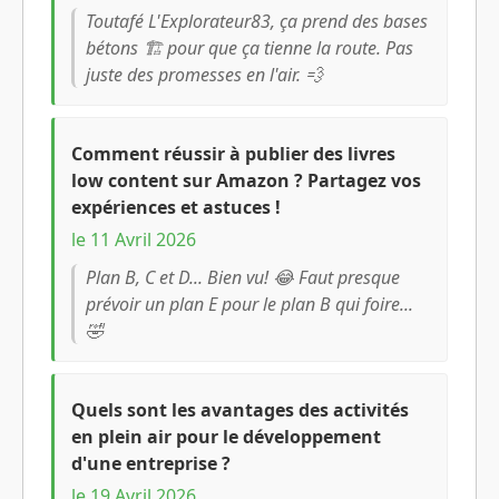
Toutafé L'Explorateur83, ça prend des bases
bétons 🏗️ pour que ça tienne la route. Pas
juste des promesses en l'air. 💨
Comment réussir à publier des livres
low content sur Amazon ? Partagez vos
expériences et astuces !
le 11 Avril 2026
Plan B, C et D... Bien vu! 😂 Faut presque
prévoir un plan E pour le plan B qui foire...
🤣
Quels sont les avantages des activités
en plein air pour le développement
d'une entreprise ?
le 19 Avril 2026