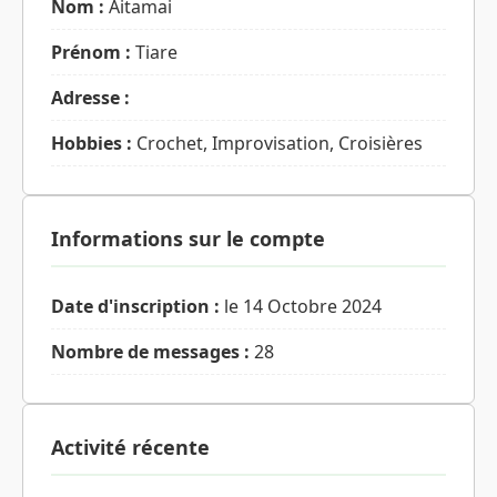
Nom :
Aitamai
Prénom :
Tiare
Adresse :
Hobbies :
Crochet, Improvisation, Croisières
Informations sur le compte
Date d'inscription :
le 14 Octobre 2024
Nombre de messages :
28
Activité récente