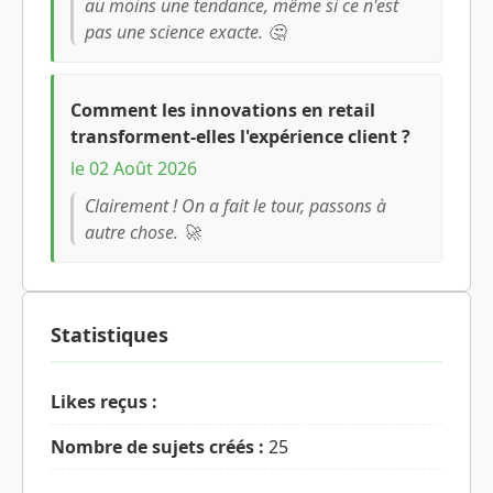
au moins une tendance, même si ce n'est
pas une science exacte. 🤔
Comment les innovations en retail
transforment-elles l'expérience client ?
le 02 Août 2026
Clairement ! On a fait le tour, passons à
autre chose. 🚀
Statistiques
Likes reçus :
Nombre de sujets créés :
25